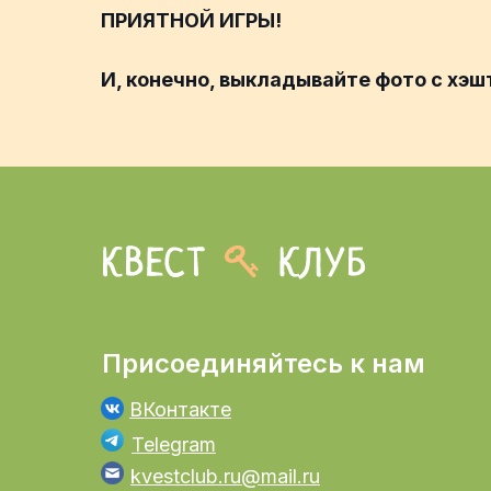
ПРИЯТНОЙ ИГРЫ!
И, конечно, выкладывайте фото с хэ
Присоединяйтесь к нам
ВКонтакте
Telegram
kvestclub.ru@mail.ru