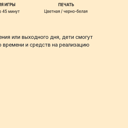
ния или выходного дня, дети смогут
о времени и средств на реализацию