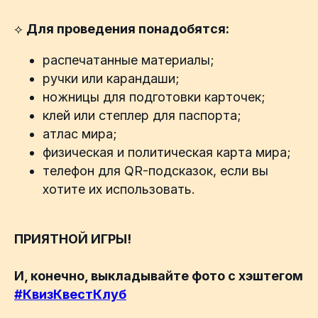
⟡
Для проведения понадобятся:
распечатанные материалы;
ручки или карандаши;
ножницы для подготовки карточек;
клей или степлер для паспорта;
атлас мира;
физическая и политическая карта мира;
телефон для QR-подсказок, если вы
хотите их использовать.
ПРИЯТНОЙ ИГРЫ!
И, конечно, выкладывайте фото с хэштегом
#КвизКвестКлуб