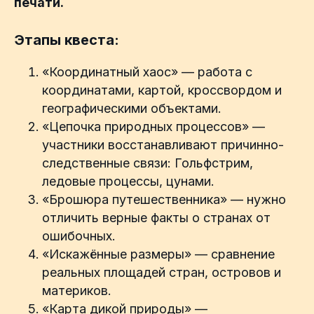
печати.
Этапы квеста:
«Координатный хаос» — работа с
координатами, картой, кроссвордом и
географическими объектами.
«Цепочка природных процессов» —
участники восстанавливают причинно-
следственные связи: Гольфстрим,
ледовые процессы, цунами.
«Брошюра путешественника» — нужно
отличить верные факты о странах от
ошибочных.
«Искажённые размеры» — сравнение
реальных площадей стран, островов и
материков.
«Карта дикой природы» —