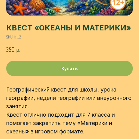
КВЕСТ «ОКЕАНЫ И МАТЕРИКИ»
SKU:
k-12
350
р.
Купить
Географический квест для школы, урока
географии, недели географии или внеурочного
занятия.
Квест отлично подходит для 7 класса и
помогает закрепить тему «Материки и
океаны» в игровом формате.