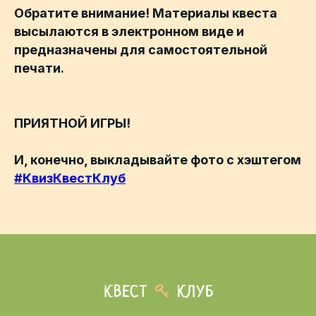
Обратите внимание! Материалы квеста
высылаются в электронном виде и
предназначены для самостоятельной
печати.
ПРИЯТНОЙ ИГРЫ!
И, конечно, выкладывайте фото с хэштегом
#КвизКвестКлуб