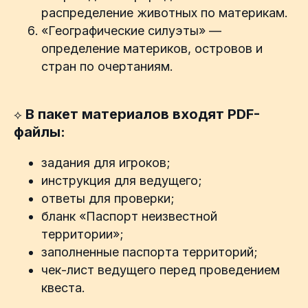
распределение животных по материкам.
«Географические силуэты» —
определение материков, островов и
стран по очертаниям.
В пакет материалов входят PDF-
⟡
файлы:
задания для игроков;
инструкция для ведущего;
ответы для проверки;
бланк «Паспорт неизвестной
территории»;
заполненные паспорта территорий;
чек-лист ведущего перед проведением
квеста.